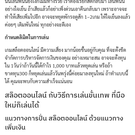
นั้นเล่นพนันยังไงก็ไม่มีทางรวย เราต้องเรียกสติกลับมา เล่นพนัน
อย่างใจเย็น ถ้าเสียแล้วก็อย่าเพิ่งด่วนเอาคืนกลับมา เพราะอาจจะ
ทำให้เสียเพิ่มไปอีก อาจจะหยุดพักรอดูสัก 1–2เกม ให้ใจเย็นลงแล้ว
ค่อยๆ เดิมพันใหม่ ทุกอย่างจะดีเอง
กำหนดลิมิตใน
การเล่น
เกมสล็อตออนไลน์ มีความเสี่ยง มากน้อยขึ้นอยู่กับคุณ ที่จะตั้งขีด
จำกัดการบริหารจัดการเงินของคุณ อย่างเหมาะสม อาจจะตั้งทุน
ใน 1วันว่าถ้าวันนี้ได้กำไร 1,000 บาทแล้วหยุดเล่น หรือถ้า
ขาดทุน300 ก็หยุดเล่นแล้ววันพรุ่งนี้ค่อยมาลงทุนใหม่ ถ้าทำแบบนี้
ได้ คุณจะพบกับความสำเร็จแน่นอน
สล็อตออนไลน์ กับวิธีการเล่นขั้นเทพ ที่มือ
ใหม่ก็เล่นได้
แนวทางการปั่น สล็อตออนไลน์ ด้วยแนวทาง
เพิ่มเงิน