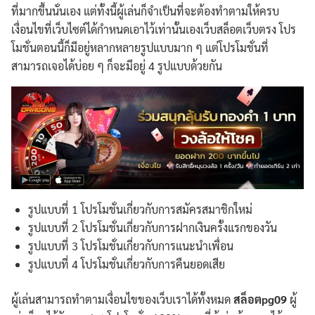
ที่มากขึ้นนั่นเอง แต่ทั้งนี้ผู้เล่นก็จำเป็นที่จะต้องทำตามให้ครบ
เงื่อนไขที่เว็บไซต์ได้กำหนดเอาไว้เท่านั้นเองเว็บสล็อตเว็บตรง โปร
โมชั่นตอนนี้ก็มีอยู่หลากหลายรูปแบบมาก ๆ แต่โปรโมชั่นที่
สามารถเจอได้บ่อย ๆ ก็จะมีอยู่ 4 รูปแบบด้วยกัน
รูปแบบที่ 1 โปรโมชั่นเกี่ยวกับการสมัครสมาชิกใหม่
รูปแบบที่ 2 โปรโมชั่นเกี่ยวกับการฝากเงินครั้งแรกของวัน
รูปแบบที่ 3 โปรโมชั่นเกี่ยวกับการแนะนำเพื่อน
รูปแบบที่ 4 โปรโมชั่นเกี่ยวกับการคืนยอดเสีย
ผู้เล่นสามารถทำตามเงื่อนไขของเว็บเราได้ทั้งหมด
สล็อตpg09
ผู้