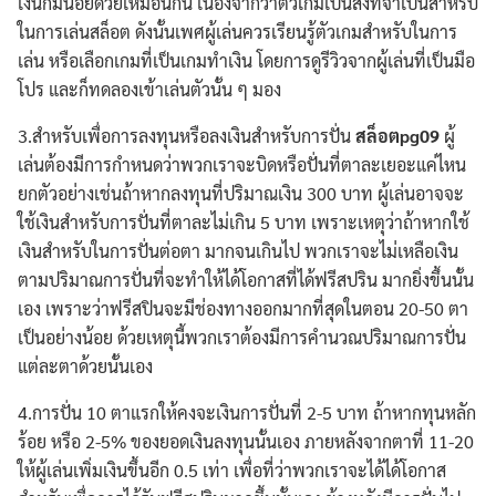
เงินก็มีน้อยด้วยเหมือนกัน เนื่องจากว่าตัวเกมเป็นสิ่งที่จำเป็นสำหรับ
ในการเล่นสล็อต ดังนั้นเพศผู้เล่นควรเรียนรู้ตัวเกมสำหรับในการ
เล่น หรือเลือกเกมที่เป็นเกมทำเงิน โดยการดูรีวิวจากผู้เล่นที่เป็นมือ
โปร และก็ทดลองเข้าเล่นตัวนั้น ๆ มอง
3.สำหรับเพื่อการลงทุนหรือลงเงินสำหรับการปั่น
สล็อตpg09
ผู้
เล่นต้องมีการกำหนดว่าพวกเราจะบิดหรือปั่นที่ตาละเยอะแค่ไหน
ยกตัวอย่างเช่นถ้าหากลงทุนที่ปริมาณเงิน 300 บาท ผู้เล่นอาจจะ
ใช้เงินสำหรับการปั่นที่ตาละไม่เกิน 5 บาท เพราะเหตุว่าถ้าหากใช้
เงินสำหรับในการปั่นต่อตา มากจนเกินไป พวกเราจะไม่เหลือเงิน
ตามปริมาณการปั่นที่จะทำให้ได้โอกาสที่ได้ฟรีสปริน มากยิ่งขึ้นนั้น
เอง เพราะว่าฟรีสปินจะมีช่องทางออกมากที่สุดในตอน 20-50 ตา
เป็นอย่างน้อย ด้วยเหตุนี้พวกเราต้องมีการคำนวณปริมาณการปั่น
แต่ละตาด้วยนั้นเอง
4.การปั่น 10 ตาแรกให้คงจะเงินการปั่นที่ 2-5 บาท ถ้าหากทุนหลัก
ร้อย หรือ 2-5% ของยอดเงินลงทุนนั้นเอง ภายหลังจากตาที่ 11-20
ให้ผู้เล่นเพิ่มเงินขึ้นอีก 0.5 เท่า เพื่อที่ว่าพวกเราจะได้ได้โอกาส