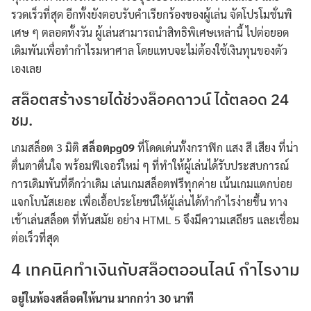
รวดเร็วที่สุด อีกทั้งยังตอบรับคำเรียกร้องของผู้เล่น จัดโปรโมชั่นพิ
เศษ ๆ ตลอดทั้งวัน ผู้เล่นสามารถนำสิทธิพิเศษเหล่านี้ ไปต่อยอด
เดิมพันเพื่อทำกำไรมหาศาล โดยแทบจะไม่ต้องใช้เงินทุนของตัว
เองเลย
สล็อตสร้างรายได้ช่วงล็อคดาวน์ ได้ตลอด 24
ชม.
เกมสล็อต 3 มิติ
สล็อตpg09
ที่โดดเด่นทั้งกราฟิก แสง สี เสียง ที่น่า
ตื่นตาตื่นใจ พร้อมฟีเจอร์ใหม่ ๆ ที่ทำให้ผู้เล่นได้รับประสบการณ์
การเดิมพันที่ดีกว่าเดิม เล่นเกมสล็อตฟรีทุกค่าย เน้นเกมแตกบ่อย
แจกโบนัสเยอะ เพื่อเอื้อประโยชน์ให้ผู้เล่นได้ทำกำไรง่ายขึ้น ทาง
เข้าเล่นสล็อต ที่ทันสมัย อย่าง HTML 5 จึงมีความเสถียร และเชื่อม
ต่อเร็วที่สุด
4 เทคนิคทำเงินกับสล็อตออนไลน์ กำไรงาม
อยู่ในห้องสล็อตให้นาน มากกว่า 30 นาที