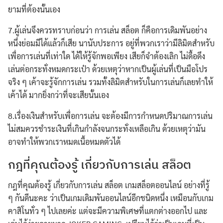
ยามที่ต้องนั้นเอง
7.ผู้เล่นจึงควรทราบก่อนว่า การเล่น สล็อต ก็คือการเดิมพันอย่าง
หนึ่งย่อมมีได้แล้วก็เสีย นานับประการ อยู่ที่พวกเราว่ามีลิมิตสำหรับ
เพื่อการเล่นที่เท่าใด ได้ให้รู้จักพอเพียง เสียก็จำต้องเลิก ไม่ดื้อดึง
เล่นต่อกระทั่งหมดกระเป๋า ด้วยเหตุว่าหากเป็นผู้เล่นที่เป็นมือโปร
จริง ๆ เค้าจะรู้จักการเล่น รวมทั้งลิมิตสำหรับในการเล่นก็เลยทำให้
เค้าได้ มากยิ่งกว่าที่จะเสียนั้นเอง
8.เรื่องเงินสำหรับเพื่อการเล่น จะต้องมีการกำหนดปริมาณการเล่น
ไม่สมควรชำระเงินที่เกินกำลังจนกระทั่งเหลือเกิน ด้วยเหตุว่ามัน
อาจทำให้พวกเราหมดเนื้อหมดตัวได้
กฎที่คุณต้องรู้ เกี่ยวกับการเล่น สล็อต
กฎที่คุณต้องรู้ เกี่ยวกับการเล่น สล็อต เกมสล็อตออนไลน์ อย่างที่รู้
ๆ กันดีนะคะ ว่าเป็นเกมเดิมพันออนไลน์อีกชนิดหนึ่ง เหมือนกับเกม
คาสิโนทั่ว ๆ ไปเลยค่ะ แต่จะมีความพิเศษที่แตกต่างออกไป และ