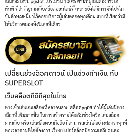
เล่นก็จะได้รับ pgslot โปรโมชั่น 100% ตามที่ผู้เล่นต้องการได้
ทันที ที่สำคัญรวมเว็บสล็อตออนไลน์ทั้งหลายยังได้มีการจัดโปรโม
ชั่นลักษณะนี้มาไว้คอยบริการผู้เล่นตลอดทุกเดือน แบบที่เรียกว่ามี
ให้บริการตลอดทั้งปีเลยทีเดียว
เปลี่ยนช่วงล็อคดาวน์ เป็นช่วงทำเงิน กับ
SUPERSLOT
เว็บสล็อตที่ดีที่สุดในไทย
ทางเข้าเล่นเกมสล็อตที่หลากหลาย
สล็อตpg09
ทำให้ผู้เล่นมีทาง
เลือกที่เพิ่มมากขึ้น ในการสร้างรายได้เสริมช่วงโควิด เล่นสล็อต
ผ่านเว็บ หรือ เล่นสล็อตบนมือถือ ก็สามารถเล่นได้อย่างสะดวกทุกที่
ทุกเวลาตามที่ใจต้องการ เว็บซุปเปอร์สล็อตมีความเสถียร และ