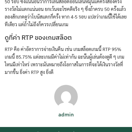
50 รอบ ซึ่งแน่นอนว่าการเล่นสล็อตออนไลน์หมุนแค่ครั้งสองครั้ง
รางวัลไม่แตกแน่นอน ยกเว้นจะโชคดีจริง ๆ ซึ่งถ้าครบ 50 ครั้งแล้ว
ลองสักเกตดูว่าโบนัสแตกกี่ครั้ง หาก 4-5 รอบ แปลว่าเกมนี้ใช้ได้เลย
ทีเดียว แต่ถ้าไม่ถึงก็ควรเปลี่ยนเกม
ดูที่ค่า RTP ของเกมสล็อต
RTP คือ ค่าอัตราการจ่ายเงินคืน เช่น เกมสล็อตเกมนี้ RTP 95%
เกมนี้ 85.75% แต่ละเกมมีค่าไม่เท่ากัน ฉะนั้นผู้เล่นต้องดูดี ๆ เกม
ไหนมีเท่าไหร่ เพราะมันหมายถึงโอกาสในการที่จะได้เงินรางวัลที่
มากขึ้น ยิ่งค่า RTP สูง ยิ่งดี
admin