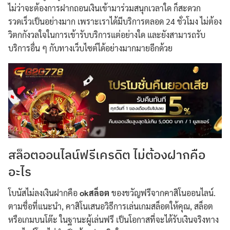
ไม่ว่าจะต้องการฝากถอนเงินเข้ามาร่วมสนุกเวลาใด ก็สะดวก
รวดเร็วเป็นอย่างมาก เพราะเราได้มีบริการตลอด 24 ชั่วโมง ไม่ต้อง
วิตกกังวลใจในการเข้ารับบริการแต่อย่างใด และยังสามารถรับ
บริการอื่น ๆ กับทางเว็บไซต์ได้อย่างมากมายอีกด้วย
สล็อตออนไลน์ฟรีเครดิต ไม่ต้องฝากคือ
อะไร
โบนัสไม่ลงเงินฝากคือ
okสล็อต
ของขวัญฟรีจากคาสิโนออนไลน์.
ตามชื่อที่แนะนำ, คาสิโนเสนอวิธีการเล่นเกมสล็อตให้คุณ, สล็อต
หรือเกมบนโต๊ะ ในฐานะผู้เล่นฟรี เป็นโอกาสที่จะได้รับเงินจริงทาง