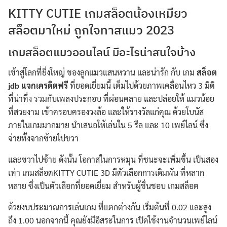
KITTY CUTIE เกมสล็อตน้องเหมียว
สล็อตมาใหม่ ถูกใจทาสแมว 2023
เกมสล็อตแมวออนไลน์ มีอะไรน่าสนใจบ้าง
เข้าสู่โลกที่ยิ่งใหญ่ ของลูกแมวแสนหวาน และน่ารัก กับ เกม
สล็อต
jdb แจกเครดิตฟรี
ที่ยอดเยี่ยมนี้ เต็มไปด้วยภาพเคลื่อนไหว 3 มิติ
ที่น่าทึ่ง รวมกับเพลงประกอบ ที่ผ่อนคลาย และปล่อยให้ แมวน้อย
ที่สวยงาม เข้าครอบครองวงล้อ และให้รางวัลแก่คุณ ด้วยโบนัส
ภายในเกมมากมาย นำเสนอให้เล่นใน 5 รีล และ 10 เพย์ไลน์ ซึ่ง
จ่ายทั้งจากซ้ายไปขวา
และขวาไปซ้าย ดังนั้น โอกาสในการหมุน ที่ชนะจะเพิ่มขึ้น เป็นสอง
เท่า เกมสล็อตKITTY CUTIE 3D มีตัวเลือกการเดิมพัน ที่หลาก
หลาย ซึ่งเป็นตัวเลือกที่ยอดเยี่ยม สำหรับผู้ชื่นชอบ เกมสล็อต
ด้วยงบประมาณการเล่นเกม ที่แตกต่างกัน เริ่มต้นที่ 0.02 และสูง
ถึง 1.00 นอกจากนี้ คุณยังมีอิสระในการ เปิดใช้งานจำนวนเพย์ไลน์