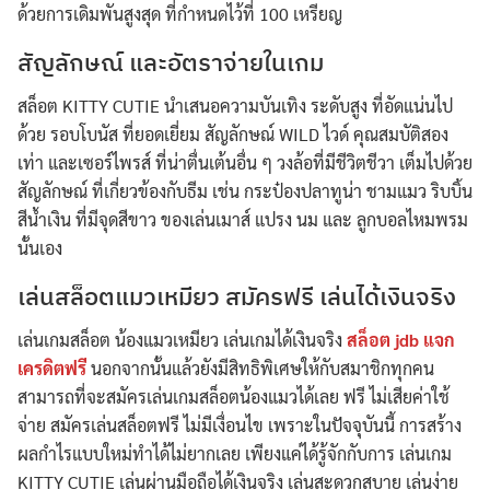
ด้วยการเดิมพันสูงสุด ที่กำหนดไว้ที่ 100 เหรียญ
สัญลักษณ์ และอัตราจ่ายในเกม
สล็อต KITTY CUTIE นำเสนอความบันเทิง ระดับสูง ที่อัดแน่นไป
ด้วย รอบโบนัส ที่ยอดเยี่ยม สัญลักษณ์ WILD ไวด์ คุณสมบัติสอง
เท่า และเซอร์ไพรส์ ที่น่าตื่นเต้นอื่น ๆ วงล้อที่มีชีวิตชีวา เต็มไปด้วย
สัญลักษณ์ ที่เกี่ยวข้องกับธีม เช่น กระป๋องปลาทูน่า ชามแมว ริบบิ้น
สีน้ำเงิน ที่มีจุดสีขาว ของเล่นเมาส์ แปรง นม และ ลูกบอลไหมพรม
นั้นเอง
เล่นสล็อตแมวเหมียว สมัครฟรี เล่นได้เงินจริง
เล่นเกมสล็อต น้องแมวเหมียว เล่นเกมได้เงินจริง
สล็อต jdb แจก
เครดิตฟรี
นอกจากนั้นแล้วยังมีสิทธิพิเศษให้กับสมาชิกทุกคน
สามารถที่จะสมัครเล่นเกมสล็อตน้องแมวได้เลย ฟรี ไม่เสียค่าใช้
จ่าย สมัครเล่นสล็อตฟรี ไม่มีเงื่อนไข เพราะในปัจจุบันนี้ การสร้าง
ผลกำไรแบบใหม่ทำได้ไม่ยากเลย เพียงแค่ได้รู้จักกับการ เล่นเกม
KITTY CUTIE เล่นผ่านมือถือได้เงินจริง เล่นสะดวกสบาย เล่นง่าย