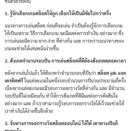
ขึ้นด้วยวิธีดังนี้
1. รู้จักเลือกเกมสล็อตให้ถูก เลือกให้เป็นมีชัยไปกว่าครึ่ง
แนวทางการเล่นสล็อต ก่อนที่จะเล่น จำเป็นต้องรู้จักการเลือกเกม
ให้เป็นเพราะ วิธีการเลือกเกม จะมีผลต่อการทำเงิน อย่างมาก ซึ่ง
การเล่นจะมีความ ยาก-ง่าย ที่ต่างกัน และ การทราบแนวทางของ
เกมจะช่วยให้เล่นพนันง่ายขึ้น
2. สังเกตจำนวนรอบปั่น การเล่นสล็อตที่ดีต้องสังเกตตลอดเวลา
หลังจากเล่นไปแล้ว ให้สังเกตว่าจำนวนรอบที่ปั่นว่า
สล็อต jdb แจก
เครดิตฟรี
ในแต่ละเกมในหนึ่งรอบจำนวนการปั่นวนประมาณกี่ครั้ง
เนื่องจากแต่ละเกมจะมีรอบการออกรางวัลที่ต่างกัน และ มีจำนวน
รอบปั่นที่ไม่เหมือนกัน ทำให้การสังเกตที่ดีมีผลต่อการตัดสินใจ
อย่างมาก และ ถ้าเราสามารถรู้รอบการออกรางวัลได้เร็วจะช่วยให้
เราทำเงินได้ง่ายขึ้นอีกด้วย
3. จับทางการออกรางวัลสล็อตออนไลน์​ ให้ได้ เดาทางเป็นก็
ชนะแล้ว