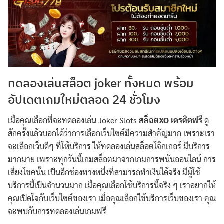
ทดลองเล่นสล็อต joker ทั้งหมด พร้อม
อัปเดตเกมใหม่ตลอด 24 ชั่วโมง
เมื่อคุณเลือกที่จะทดลองเล่น Joker Slots
สล็อตXO เครดิตฟรี
ดู
สักครั้งแล้วบอกได้ว่าการเลือกเว็บไซต์มีความสำคัญมาก เพราะเรา
จะเลือกเว็บดีๆ ที่ให้บริการ ให้ทดลองเล่นสล็อตโจ๊กเกอร์ มีบริการ
มากมาย เพราะทุกวันนี้เกมสล็อตมาจากเกมการพนันออนไลน์ การ
เสี่ยงโชคนั้น เป็นอีกช่องทางหนึ่งที่สามารถทำเงินได้จริง มีผู้ใช้
บริการนี้เป็นจำนวนมาก เมื่อคุณเลือกใช้บริการนี้จริง ๆ เราอยากให้
คุณเปิดใจกับเว็บไซต์ของเรา เมื่อคุณเลือกใช้บริการเว็บของเรา คุณ
จะพบกับการทดลองเล่นเกมฟรี