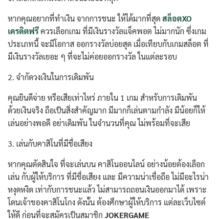
หากคุณอยากที่ทำเงิน จากการชนะ ให้ได้มากที่สุด
สล็อตXO
เครดิตฟรี
ควรเลือกเกม ที่มีเงินรางวัลแจ็คพอต ไม่มากนัก ซึ่งเกม
ประเภทนี้ จะมีโอกาส ออกรางวัลบ่อยสุด เมื่อเทียบกับเกมสล็อต ที่
มีเงินรางวัลเยอะ ๆ ที่จะไม่ค่อยออกรางวัล ในแต่ละรอบ
2. จำกัดวงเงินในการเดิมพัน
คุณยินดีจ่าย หรือเสียเท่าไหร่ ภายใน 1 เกม สำหรับการเดิมพัน
ด้วยเงินจริง ถือเป็นสิ่งสำคัญมาก มีมากก็เล่นตามกำลัง มีน้อยก็ให้
เล่นอย่างพอดี อย่าเดิมพัน ในจำนวนที่คุณ ไม่พร้อมที่จะเสีย
3. เล่นกับคาสิโนที่มีชื่อเสียง
หากคุณตัดสินใจ ที่จะเล่นบน คาสิโนออนไลน์ อย่างน้อยต้องเลือก
เล่น กับผู้ให้บริการ ที่มีชื่อเสียง และ มีความน่าเชื่อถือ ไม่มีอะไรน่า
หงุดหงิด เท่ากับการชนะแล้ว ไม่สามารถถอนเงินออกมาได้ เพราะ
โดนเจ้าของคาสิโนโกง ดังนั้น ต้องศึกษาผู้ให้บริการ แต่ละเว็บไซต์
ให้ดี ก่อนที่จะสมัครเป็นสมาชิก
JOKERGAME