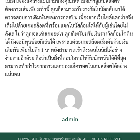
ไม่ถึง เพียงแค่วางแผนเกมของคุณให้ดี เมื่อเข้าสู่เกมสล็อตที่
ต้องการเล่นเพียงเท่านี้ คุณก็สามารถรับรางวัลโบนัสกลับมาได้
ตรวจสอบการเดิมพันของการกดสปิน เนื่องจากเว็บไซต์แตกง่ายจึง
เต็มไปด้วยเกมสล็อตที่พร้อมแจกโบนัสก้อนโตให้กับผู้เล่นโดยไม่
ลังเล ไม่ว่าคุณจะเล่นเกมอะไร คุณก็เตรียมรับเงินรางวัลก้อนโตคืน
ได้ ถึงจะมีทุนน้อยก็เล่นได้ เพราะแต่ละเกมสล็อตเริ่มต้นด้วยเงิน
เดิมพันเพียงไม่ถึง 1 บาทยังสามารถเข้าถึงรอบโบนัสได้อย่าง
ง่ายดายอีกด้วย ถือว่าเป็นสิ่งที่ตอบโจทย์ให้กับนักพนันได้ดีที่สุด
สามารถทำกำไรจากการแตกของแจ็คพอตในเกมสล็อตได้อย่าง
แน่นอน
admin
COPYRIGHT © 2026 บาคาร่าทดลองเล่น. ALL RIGHTS RESERVED.