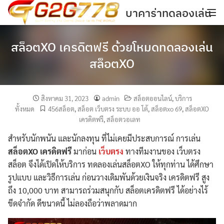
Skip
บาคาร่าทดลองเล่น
to
content
สล็อตXO เครดิตฟรี ด้วยโหมดทดลองเล่น
สล็อตXO
สิงหาคม 31, 2023
admin
สล็อตออนไลน์
,
บริการ
ทั้งหมด
456สล็อต
,
สล็อต เว็บตรง ระบบ ออ โต้
,
สล็อตxo 69
,
สล็อตXO
เครดิตฟรี
,
สล็อตวอเลท
สำหรับนักพนัน และนักลงทุน ที่ไม่เคยมีประสบการณ์ การเล่น
สล็อตXO เครดิตฟรี
มาก่อน
เว็บตรง
ทางทีมงานของ เว็บตรง
สล็อต จึงได้เปิดให้บริการ ทดลองเล่นสล็อตXO ให้ทุกท่าน ได้ศึกษา
รูปแบบ และวิธีการเล่น ก่อนวางเดิมพันด้วยเงินจริง เครดิตฟรี สูง
ถึง 10,000 บาท สามารถร่วมสนุกกับ สล็อตเครดิตฟรี ได้อย่างไร้
ขีดจำกัด ดีขนาดนี้ ไม่ลองถือว่าพลาดมาก